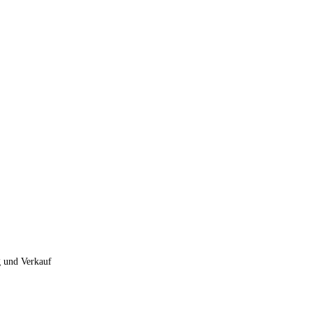
g und Verkauf