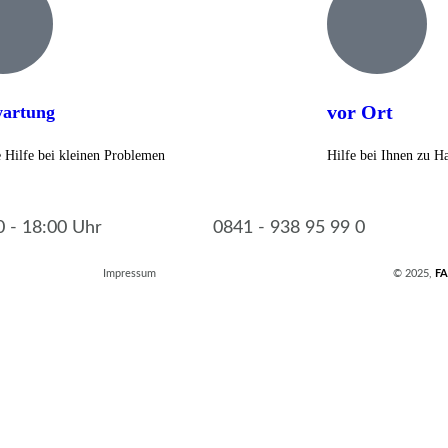
vor Ort
artung
e Hilfe bei kleinen Problemen
Hilfe bei Ihnen zu 
 - 18:00 Uhr
0841 - 938 95 99 0
Impressum
© 2025,
FA