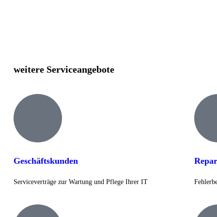
weitere
Serviceangebote
Geschäftskunden
Repar
Serviceverträge zur Wartung und Pflege Ihrer IT
Fehlerb