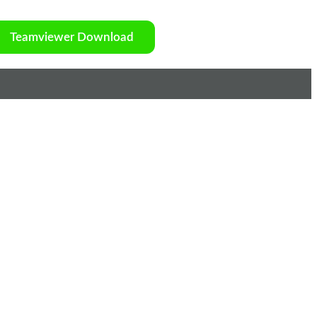
Teamviewer Download