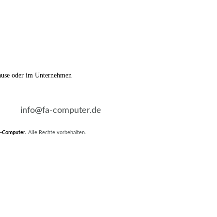
Hause oder im Unternehmen
info@fa-computer.de
-Computer
.
Alle Rechte vorbehalten.