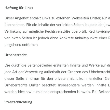
Haftung für Links
Unser Angebot enthält Links zu externen Webseiten Dritter, auf 
übernehmen. Für die Inhalte der verlinkten Seiten ist stets der j
Verlinkung auf mögliche Rechtsverstöße überprüft. Rechtswidrige
verlinkten Seiten ist jedoch ohne konkrete Anhaltspunkte einer
umgehend entfernen.
Urheberrecht
Die durch die Seitenbetreiber erstellten Inhalte und Werke auf d
jede Art der Verwertung außerhalb der Grenzen des Urheberrecht
dieser Seite sind nur für den privaten, nicht kommerziellen Ge
Urheberrechte Dritter beachtet. Insbesondere werden Inhalte D
werden, bitten wir um einen entsprechenden Hinweis. Bei Bekan
Streitschlichtung