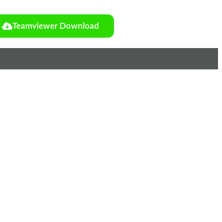
Teamviewer Download