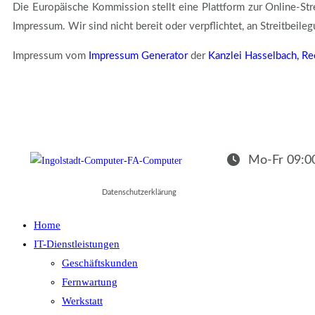
Die Europäische Kommission stellt eine Plattform zur Online-Str
Impressum. Wir sind nicht bereit oder verpflichtet, an Streitbeil
Impressum vom
Impressum Generator
der
Kanzlei Hasselbach, Re
Mo-Fr 09:00
Datenschutzerklärung
Home
IT-Dienstleistungen
Geschäftskunden
Fernwartung
Werkstatt