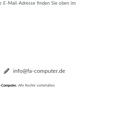
e E-Mail-Adresse finden Sie oben im
info@fa-computer.de
-Computer
.
Alle Rechte vorbehalten.